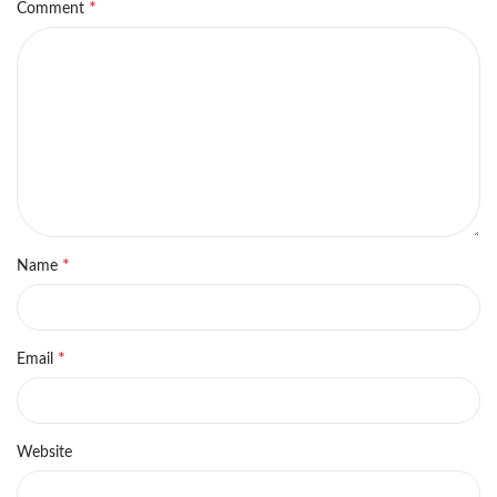
*
Comment
*
Name
*
Email
Website