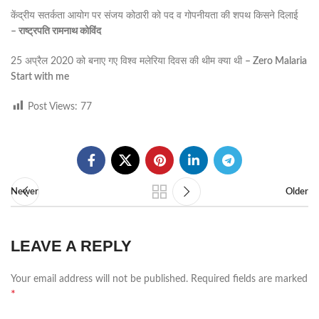
केंद्रीय सतर्कता आयोग पर संजय कोठारी को पद व गोपनीयता की शपथ किसने दिलाई
–
राष्ट्रपति
रामनाथ
कोविंद
25 अप्रैल 2020 को बनाए गए विश्व मलेरिया दिवस की थीम क्या थी
– Zero Malaria
Start with me
Post Views:
77
Newer
Older
LEAVE A REPLY
Your email address will not be published.
Required fields are marked
*