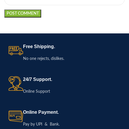
Free Shipping.
No one rejects, dislikes.
24/7 Support.
Online Support
Online Payment.
Pay by UPI & Bank.