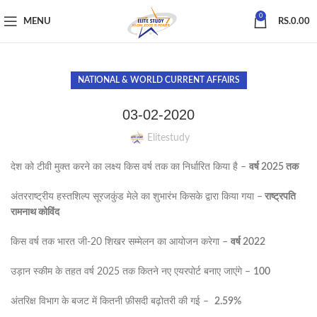
0
MENU
RS.
0.00
NATIONAL & WORLD CURRENT AFFAIRS
03-02-2020
Elitestudy
देश को टीवी मुक्त करने का लक्ष्य किस वर्ष तक का निर्धारित किया है –
वर्ष 2025 तक
अंतरराष्ट्रीय हस्तशिल्प सूरजकुंड मेले का शुभारंभ किसके द्वारा किया गया –
राष्ट्रपति
रामनाथ कोविंद
किस वर्ष तक भारत जी-20 शिखर सम्मेलन का आयोजन करेगा –
वर्ष 2022
उड़ान स्कीम के तहत वर्ष 2025 तक कितने नए एयरपोर्ट बनाए जाएंगे –
100
अंतरिक्ष विभाग के बजट में कितनी फ़ीसदी बढ़ोतरी की गई –
2.59%