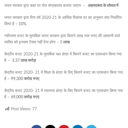
भारत सरकार द्वारा कहां पर पोत संग्रहालय बनाया जाएगा –
अहमदाबाद के लोथल में
भारत सरकार द्वारा वित्त वर्ष 2020-21 के आर्थिक विकास दर का अनुमान क्या निर्धारित
किया है –
10%
नवीनतम बजट के मुताबिक भारत सरकार द्वारा कितने लाख तक रुपए की आमदनी वाले
व्यक्ति को इनकम टैक्स नहीं देना होगा –
5 लाख
केंद्रीय बजट 2020-21 के मुताबिक रक्षा क्षेत्र में कितने बजट का प्रावधान किया गया
है –
3.37 लाख करोड़
केंद्रीय बजट 2020- 21 में शिक्षा के क्षेत्र के लिए कितने बजट का प्रावधान किया गया
है –
99,300 करोड रुपए
केंद्रीय बजट 2020- 21 में स्वास्थ्य क्षेत्र के लिए कितने बजट का प्रावधान किया गया
है –
69,000 करोड़ रुपए
Post Views:
77