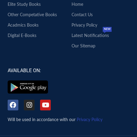
Elite Study Books
Home
Other Competative Books
Contact Us
Acadmics Books
Privacy Policy
NEW
Digital E-Books
Latest Notifications
Our Sitemap
AVAILABLE ON:
Will be used in accordance with our
Privacy Policy