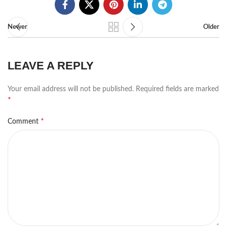
Newer
Older
LEAVE A REPLY
Your email address will not be published.
Required fields are marked
*
*
Comment