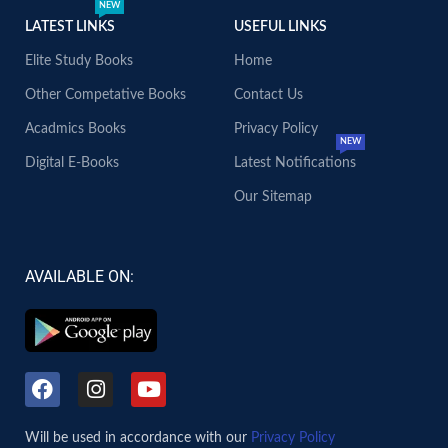
NEW
LATEST LINKS
USEFUL LINKS
Elite Study Books
Home
Other Competative Books
Contact Us
Acadmics Books
Privacy Policy
NEW
Digital E-Books
Latest Notifications
Our Sitemap
AVAILABLE ON:
Will be used in accordance with our
Privacy Policy