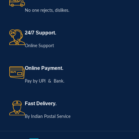
No one rejects, dislikes.
24/7 Support.
Online Support
Online Payment.
Pay by UPI & Bank.
Fast Delivery.
By Indian Postal Service