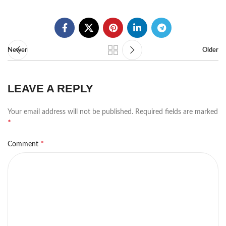
Newer
Older
LEAVE A REPLY
Your email address will not be published.
Required fields are marked
*
*
Comment