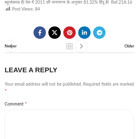
बहुसंख्यक हैl देश में 2011 की जनगणना के अनुसार 81.32% हिंदू हैl Ref.21A.16
Post Views:
84
Newer
Older
LEAVE A REPLY
Your email address will not be published.
Required fields are marked
*
*
Comment