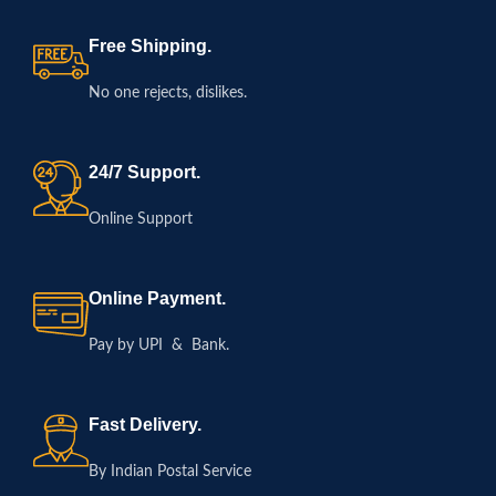
Free Shipping.
No one rejects, dislikes.
24/7 Support.
Online Support
Online Payment.
Pay by UPI & Bank.
Fast Delivery.
By Indian Postal Service