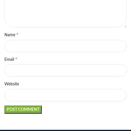
*
Name
*
Email
Website