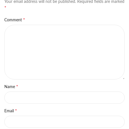
Your email address will not be published.
Required fields are marked
*
*
Comment
*
Name
*
Email