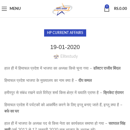
0
MENU
RS.
0.00
HP CURRENT AFFAIRS
19-01-2020
Elitestudy
हाल ही में हिमाचल प्रदेश में भाजपा का अध्यक्ष किसे चुना गया –
डॉक्टर राजीव बिंदल
हिमाचल प्रदेश भाजपा के मुख्यालय का नाम क्या है –
दीप कमल
हमीरपुर से संबंध रखने वाले विरेंद्र शर्मा किस क्षेत्र में ख्याति प्राप्त है –
क्रिकेट एंपायर
हिमाचल प्रदेश में पर्यटकों को आकर्षित करने के लिए इग्लू बनाए जाते हैं, इग्लू क्या है –
बर्फ का घर
हाल ही में भाजपा के अध्यक्ष पद से किस नेता का कार्यकाल समाप्त हो गया –
सतपाल सिंह