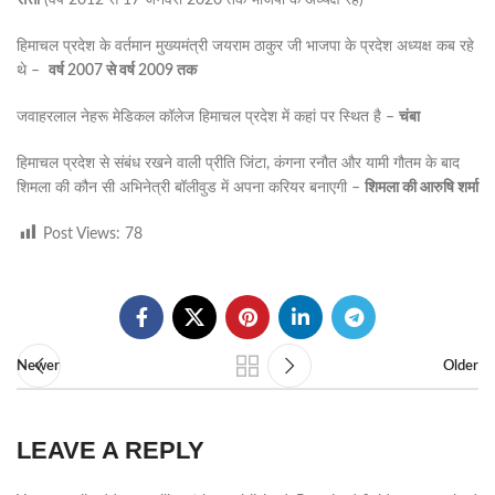
सत्ती
(वर्ष 2012 से 17 जनवरी 2020 तक भाजपा के अध्यक्ष रहे)
हिमाचल प्रदेश के वर्तमान मुख्यमंत्री जयराम ठाकुर जी भाजपा के प्रदेश अध्यक्ष कब रहे
थे –
वर्ष 2007 से वर्ष 2009 तक
जवाहरलाल नेहरू मेडिकल कॉलेज हिमाचल प्रदेश में कहां पर स्थित है –
चंबा
हिमाचल प्रदेश से संबंध रखने वाली प्रीति जिंटा, कंगना रनौत और यामी गौतम के बाद
शिमला की कौन सी अभिनेत्री बॉलीवुड में अपना करियर बनाएगी –
शिमला की आरुषि शर्मा
Post Views:
78
Newer
Older
LEAVE A REPLY