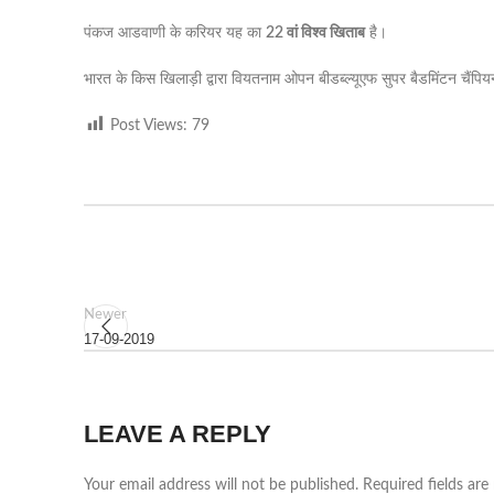
पंकज आडवाणी के करियर यह का
22 वां विश्व खिताब
है।
भारत के किस खिलाड़ी द्वारा वियतनाम ओपन बीडब्ल्यूएफ सुपर बैडमिंटन चैंप
Post Views:
79
Newer
17-09-2019
LEAVE A REPLY
Your email address will not be published.
Required fields ar