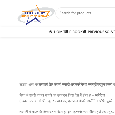
HOME
E-BOOK
PREVIOUS SOLV
सऊदी अरब के
सरकारी तेल कंपनी सऊदी अरामको के दो संयत्रों पर हुए हमलों
के
विश्व में सबसे ज्यादा मक्की का उत्पादन किस देश में होता है –
अमेरिका
(मक्की उत्पादन में चीन दूसरे स्थान पर, ब्राजील तीसरे, अर्जेंटीना चौथे, यूक्रे
हाल ही में भारत के किस स्टार खिलाड़ी द्वारा इंटरनेशनल बिलियर्ड्स एंड स्नू