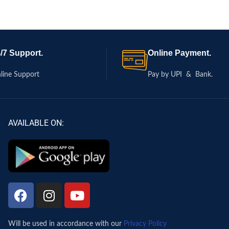
/7 Support.
Online Payment.
line Support
Pay by UPI & Bank.
AVAILABLE ON:
Will be used in accordance with our
Privacy Policy