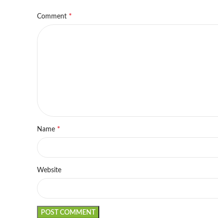
*
Comment
*
Name
Website