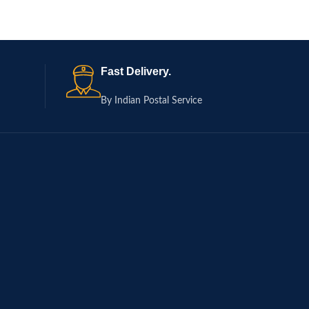
Fast Delivery.
By Indian Postal Service