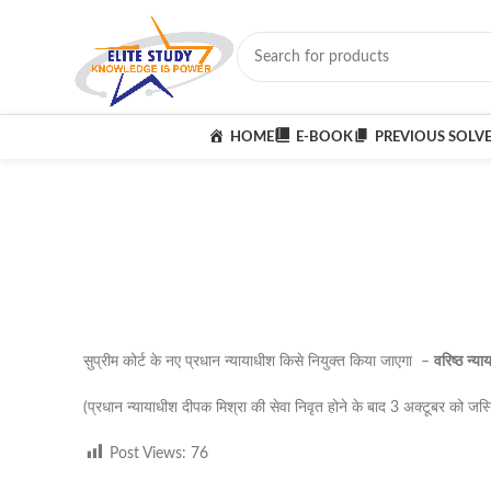
HOME
E-BOOK
PREVIOUS SOLV
सुप्रीम कोर्ट के नए प्रधान न्यायाधीश किसे नियुक्त किया जाएगा –
वरिष्ठ
न्या
(प्रधान न्यायाधीश दीपक मिश्रा की सेवा निवृत होने के बाद 3 अक्टूबर क
Post Views:
76