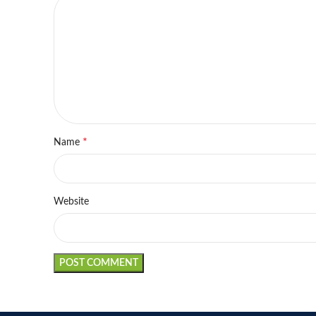
*
Name
Website