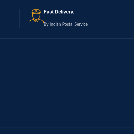
Fast Delivery.
By Indian Postal Service