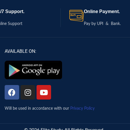
/7 Support.
Online Payment.
line Support
Pay by UPI & Bank.
AVAILABLE ON:
Will be used in accordance with our
Privacy Policy