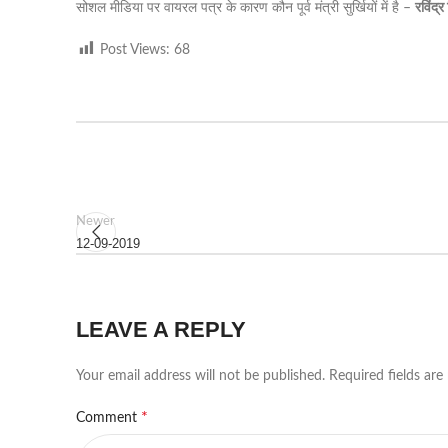
सोशल मीडिया पर वायरल पत्र के कारण कौन पूर्व मंत्री सुर्खियों में है –
रविंद्र
Post Views:
68
Newer
12-09-2019
LEAVE A REPLY
Your email address will not be published.
Required fields ar
*
Comment