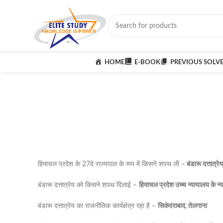
HOME
E-BOOK
PREVIOUS SOLV
हिमाचल प्रदेश के 27वे राज्यपाल के रूप में किसने शपथ ली –
बंडारू दत्तात्रेय
बंडारू दत्तात्रेय को किसने शपथ दिलाई –
हिमाचल प्रदेश उच्च न्यायालय के न्याय
बंडारू दत्तात्रेय का राजनीतिक कार्यक्षेत्र रहा है –
सिकंदराबाद, तेलगाना