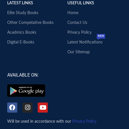
LATEST LINKS
USEFUL LINKS
Elite Study Books
Home
Other Competative Books
Contact Us
Acadmics Books
Privacy Policy
NEW
Digital E-Books
Latest Notifications
Our Sitemap
AVAILABLE ON:
Will be used in accordance with our
Privacy Policy