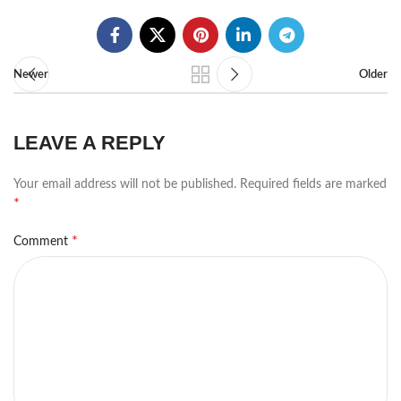
Newer
Older
LEAVE A REPLY
Your email address will not be published.
Required fields are marked
*
*
Comment