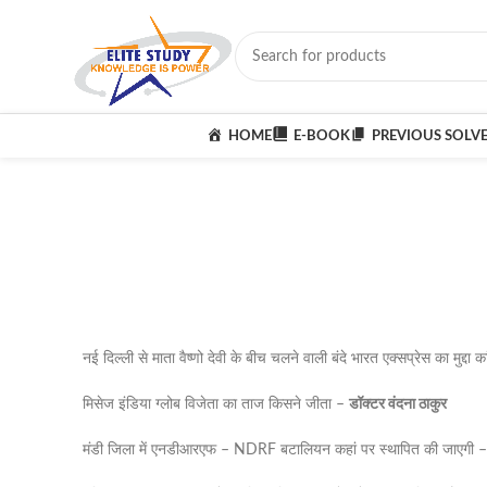
HOME
E-BOOK
PREVIOUS SOLV
नई दिल्ली से माता वैष्णो देवी के बीच चलने वाली बंदे भारत एक्सप्रेस का मुद्दा क
मिसेज इंडिया ग्लोब विजेता का ताज किसने जीता –
डॉक्टर वंदना ठाकुर
मंडी जिला में एनडीआरएफ – NDRF बटालियन कहां पर स्थापित की जाएगी