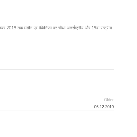
र 2019 तक मशीन एवं मैकेनिज्म पर चौथा अंतर्राष्ट्रीय और 19वां राष्ट्रीय
Older
06-12-2019