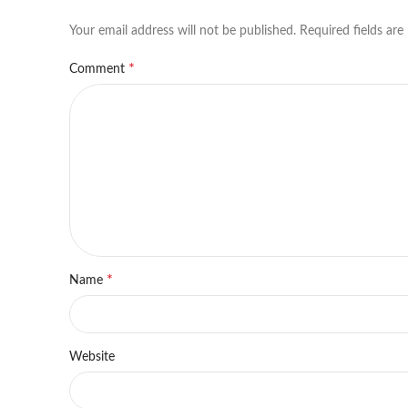
Your email address will not be published.
Required fields ar
*
Comment
*
Name
Website