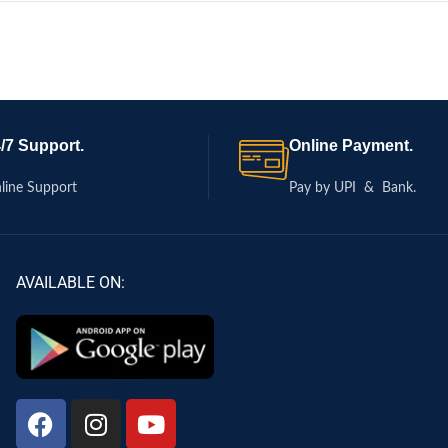
/7 Support.
Online Payment.
line Support
Pay by UPI & Bank.
AVAILABLE ON: