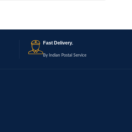
Fast Delivery.
By Indian Postal Service