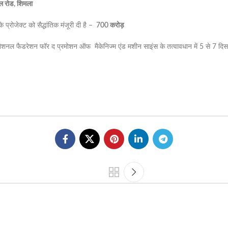
ल रोड, शिमला
्रोजेक्ट को सैद्धांतिक मंजूरी दी है –
700 करोड़
नैशनल फैडरेशन फॉर द प्रमोशन ऑफ मैकेनिज्म एंड मशीन साइंस के तत्वावधान में 5 से 7 दिसम्ब