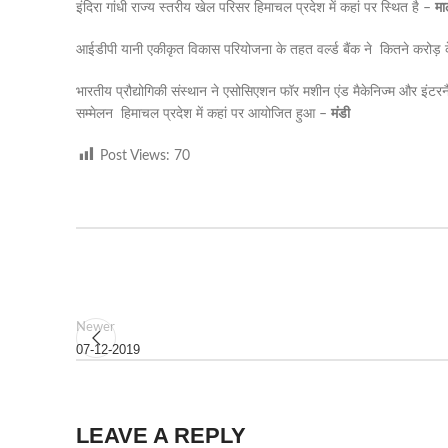
इंदिरा गांधी राज्य स्तरीय खेल परिसर हिमाचल प्रदेश में कहां पर स्थित है –
मा
आईडीपी यानी एकीकृत विकास परियोजना के तहत वर्ल्ड बैंक ने कितने करोड़ के प
भारतीय प्रौद्योगिकी संस्थान ने एसोसिएशन फॉर मशीन एंड मैकेनिज्म और इंटर
सम्मेलन हिमाचल प्रदेश में कहां पर आयोजित हुआ –
मंडी
Post Views:
70
Newer
07-12-2019
LEAVE A REPLY