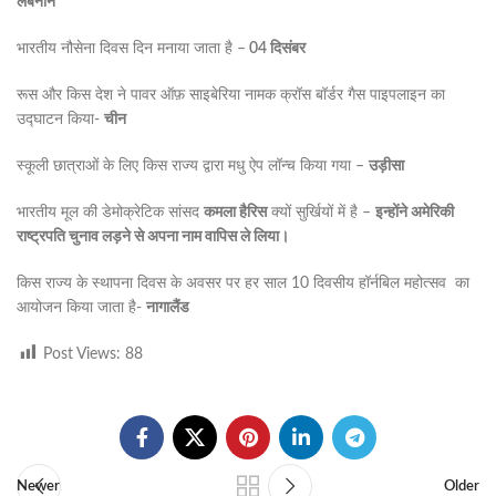
लेबनान
भारतीय नौसेना दिवस दिन मनाया जाता है –
04 दिसंबर
रूस और किस देश ने पावर ऑफ़ साइबेरिया नामक क्रॉस बॉर्डर गैस पाइपलाइन का
उद्घाटन किया-
चीन
स्कूली छात्राओं के लिए किस राज्य द्वारा मधु ऐप लॉन्च किया गया –
उड़ीसा
भारतीय मूल की डेमोक्रेटिक सांसद
कमला हैरिस
क्यों सुर्खियों में है –
इन्होंने अमेरिकी
राष्ट्रपति चुनाव लड़ने से अपना नाम वापिस ले लिया।
किस राज्य के स्थापना दिवस के अवसर पर हर साल 10 दिवसीय हॉर्नबिल महोत्सव का
आयोजन किया जाता है-
नागालैंड
Post Views:
88
Newer
Older