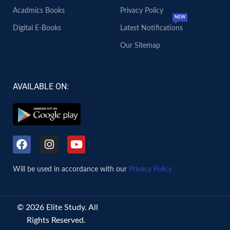
Acadmics Books
Privacy Policy
NEW
Digital E-Books
Latest Notifications
Our Sitemap
AVAILABLE ON:
Will be used in accordance with our
Privacy Policy
© 2026 Elite Study. All
Rights Reserved.