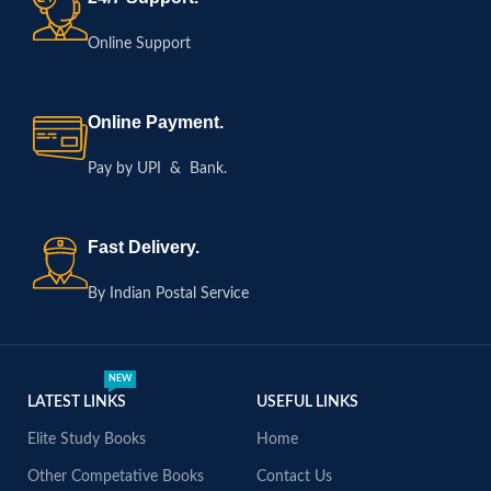
Online Support
Online Payment.
Pay by UPI & Bank.
Fast Delivery.
By Indian Postal Service
NEW
LATEST LINKS
USEFUL LINKS
Elite Study Books
Home
Other Competative Books
Contact Us