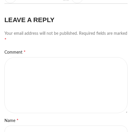
LEAVE A REPLY
Your email address will not be published.
Required fields are marked
*
*
Comment
*
Name