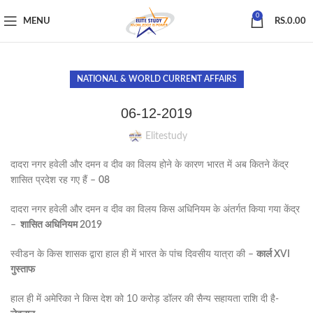
0
MENU
RS.
0.00
NATIONAL & WORLD CURRENT AFFAIRS
06-12-2019
Elitestudy
दादरा नगर हवेली और दमन व दीव का विलय होने के कारण भारत में अब कितने केंद्र
शासित प्रदेश रह गए हैं –
08
दादरा नगर हवेली और दमन व दीव का विलय किस अधिनियम के अंतर्गत किया गया केंद्र
–
शासित अधिनियम 2019
स्वीडन के किस शासक द्वारा हाल ही में भारत के पांच दिवसीय यात्रा की –
कार्ल XVI
गुस्ताफ
हाल ही में अमेरिका ने किस देश को 10 करोड़ डॉलर की सैन्य सहायता राशि दी है-