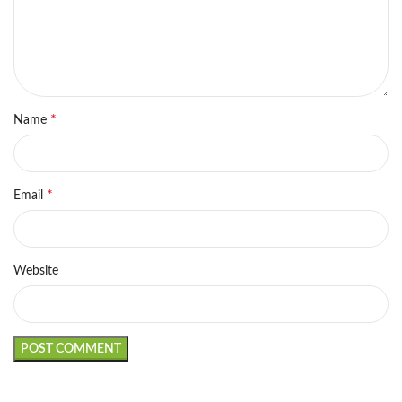
*
Name
*
Email
Website