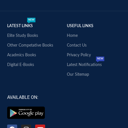
NEW
LATEST LINKS
USEFUL LINKS
Elite Study Books
Home
Other Competative Books
Contact Us
Acadmics Books
Privacy Policy
NEW
Digital E-Books
Latest Notifications
Our Sitemap
AVAILABLE ON: