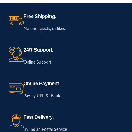
Free Shipping.
No one rejects, dislikes.
24/7 Support.
Online Support
Online Payment.
Pay by UPI & Bank.
Fast Delivery.
By Indian Postal Service