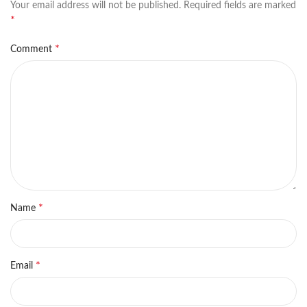
Your email address will not be published.
Required fields are marked
*
*
Comment
*
Name
*
Email