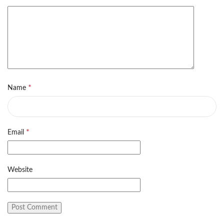
*
Name
*
Email
Website