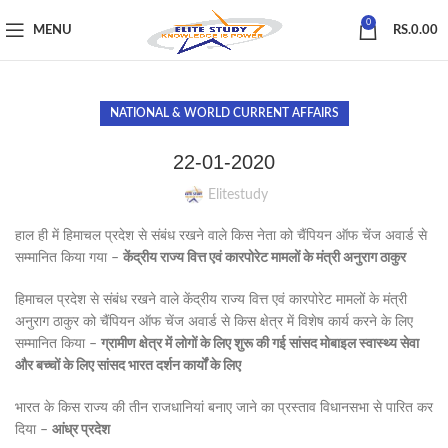
0
MENU
RS.
0.00
NATIONAL & WORLD CURRENT AFFAIRS
22-01-2020
Elitestudy
हाल ही में हिमाचल प्रदेश से संबंध रखने वाले किस नेता को चैंपियन ऑफ चेंज अवार्ड से
सम्मानित किया गया –
केंद्रीय राज्य वित्त एवं कारपोरेट मामलों के मंत्री अनुराग ठाकुर
हिमाचल प्रदेश से संबंध रखने वाले केंद्रीय राज्य वित्त एवं कारपोरेट मामलों के मंत्री
अनुराग ठाकुर को चैंपियन ऑफ चेंज अवार्ड से किस क्षेत्र में विशेष कार्य करने के लिए
सम्मानित किया –
ग्रामीण क्षेत्र में लोगों के लिए शुरू की गई सांसद मोबाइल स्वास्थ्य सेवा
और बच्चों के लिए सांसद भारत दर्शन कार्यों के लिए
भारत के किस राज्य की तीन राजधानियां बनाए जाने का प्रस्ताव विधानसभा से पारित कर
दिया –
आंध्र प्रदेश