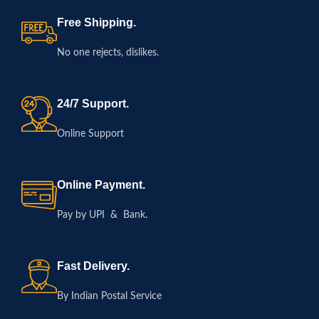
Free Shipping.
No one rejects, dislikes.
24/7 Support.
Online Support
Online Payment.
Pay by UPI & Bank.
Fast Delivery.
By Indian Postal Service