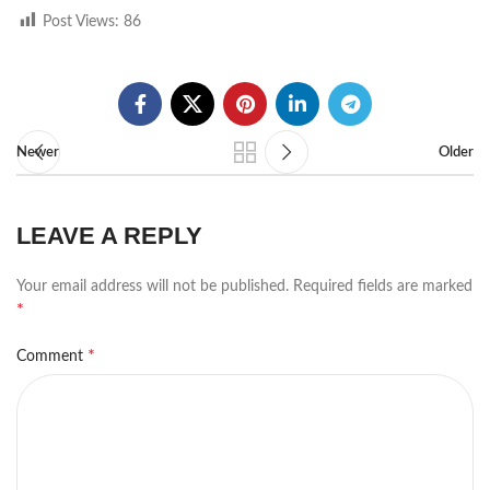
Post Views:
86
Newer
Older
LEAVE A REPLY
Your email address will not be published.
Required fields are marked
*
*
Comment