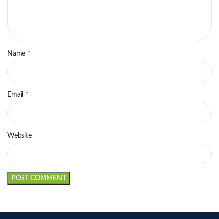
*
Name
*
Email
Website