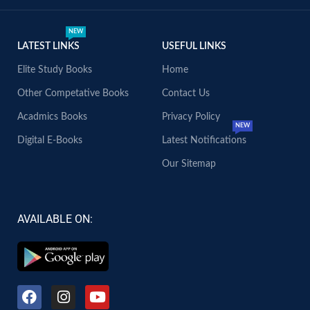
NEW
LATEST LINKS
USEFUL LINKS
Elite Study Books
Home
Other Competative Books
Contact Us
Acadmics Books
Privacy Policy
NEW
Digital E-Books
Latest Notifications
Our Sitemap
AVAILABLE ON: