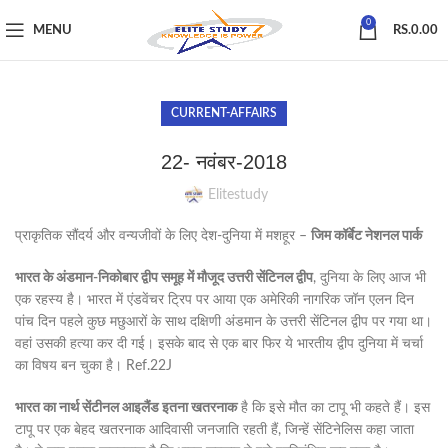
0
MENU
RS.
0.00
CURRENT-AFFAIRS
22- नवंबर-2018
Elitestudy
प्राकृतिक सौंदर्य और वन्यजीवों के लिए देश-दुनिया में मशहूर –
जिम कॉर्बेट नेशनल पार्क
भारत के अंडमान-निकोबार द्वीप समूह में मौजूद उत्तरी सेंटिनल द्वीप
, दुनिया के लिए आज भी
एक रहस्य है। भारत में एंडवेंचर ट्रिप पर आया एक अमेरिकी नागरिक जॉन एलन दिन
पांच दिन पहले कुछ मछुआरों के साथ दक्षिणी अंडमान के उत्तरी सेंटिनल द्वीप पर गया था।
वहां उसकी हत्या कर दी गई। इसके बाद से एक बार फिर ये भारतीय द्वीप दुनिया में चर्चा
का विषय बन चुका है। Ref.22J
भारत का नार्थ सेंटीनल आइलैंड इतना खतरनाक
है कि इसे मौत का टापू भी कहते हैं। इस
टापू पर एक बेहद खतरनाक आदिवासी जनजाति रहती हैं, जिन्हें सेंटिनेलिस कहा जाता