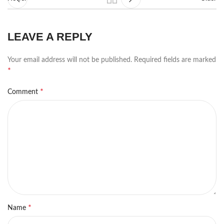
LEAVE A REPLY
Your email address will not be published.
Required fields are marked
*
*
Comment
*
Name