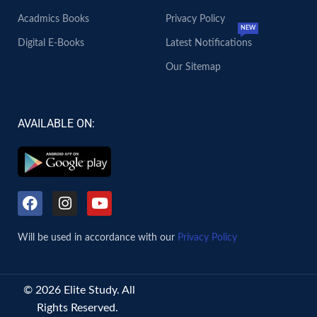
Acadmics Books
Privacy Policy
NEW
Digital E-Books
Latest Notifications
Our Sitemap
AVAILABLE ON:
Will be used in accordance with our
Privacy Policy
© 2026 Elite Study. All
Rights Reserved.