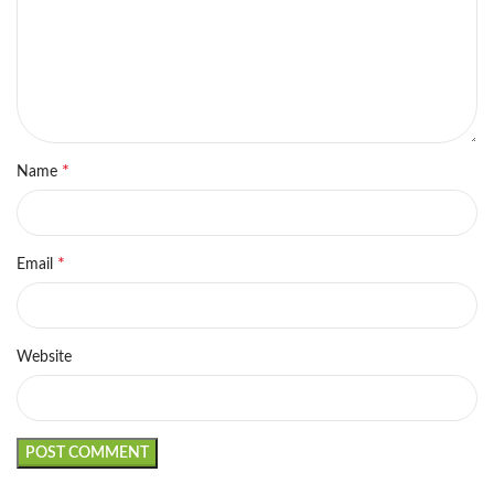
*
Name
*
Email
Website