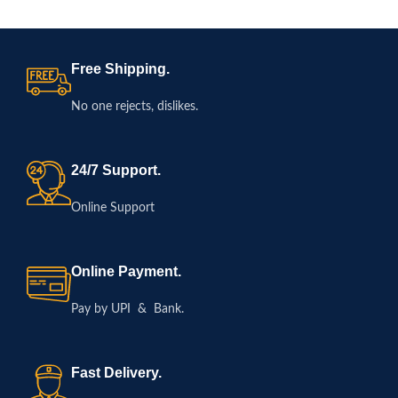
Free Shipping.
No one rejects, dislikes.
24/7 Support.
Online Support
Online Payment.
Pay by UPI & Bank.
Fast Delivery.