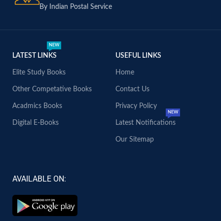
By Indian Postal Service
NEW
LATEST LINKS
USEFUL LINKS
Elite Study Books
Home
Other Competative Books
Contact Us
Acadmics Books
Privacy Policy
NEW
Digital E-Books
Latest Notifications
Our Sitemap
AVAILABLE ON: