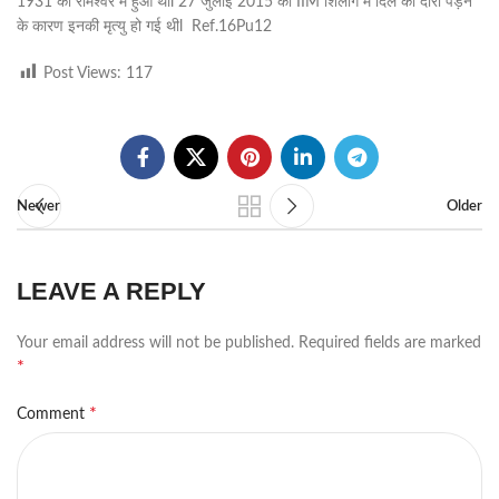
1931 को रामेश्वर में हुआ थाl 27 जुलाई 2015 को IIM शिलांग में दिल का दौरा पड़ने
के कारण इनकी मृत्यु हो गई थीl Ref.16Pu12
Post Views:
117
Newer
Older
LEAVE A REPLY
Your email address will not be published.
Required fields are marked
*
*
Comment