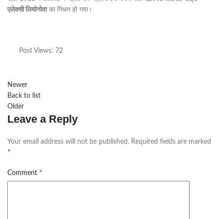
एलेक्सी लियोनोवा
का निधन हो गया।
Post Views:
72
Newer
Back to list
Older
Leave a Reply
Your email address will not be published.
Required fields are marked
*
*
Comment