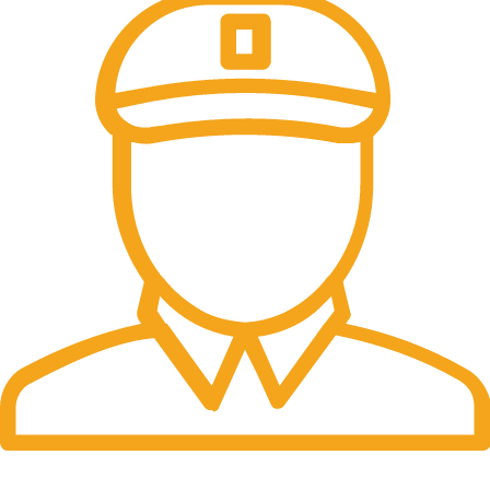
Fast Delivery.