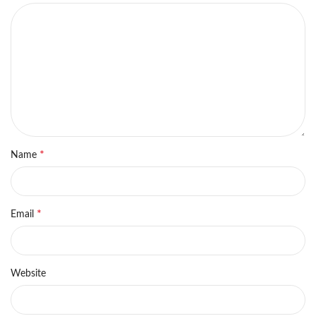
*
Name
*
Email
Website