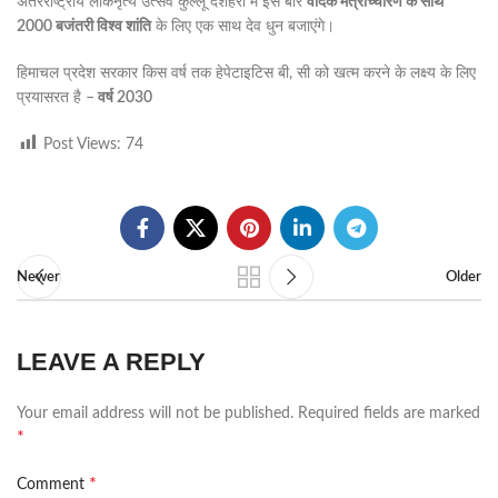
अंतरराष्ट्रीय लोकनृत्य उत्सव कुल्लू दशहरा में इस बार
वैदिक मंत्रोच्चारण के साथ
2000 बजंतरी विश्व शांति
के लिए एक साथ देव धुन बजाएंगे।
हिमाचल प्रदेश सरकार किस वर्ष तक हेपेटाइटिस बी, सी को खत्म करने के लक्ष्य के लिए
प्रयासरत है –
वर्ष 2030
Post Views:
74
Newer
Older
LEAVE A REPLY
Your email address will not be published.
Required fields are marked
*
*
Comment