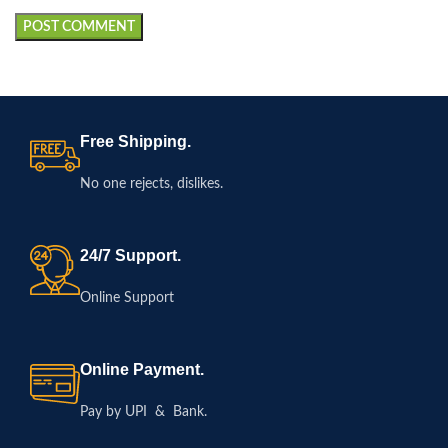
Free Shipping.
No one rejects, dislikes.
24/7 Support.
Online Support
Online Payment.
Pay by UPI & Bank.