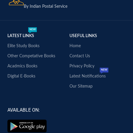
By Indian Postal Service
NEW
LATEST LINKS
USEFUL LINKS
Elite Study Books
Home
Other Competative Books
Contact Us
Acadmics Books
Privacy Policy
NEW
Digital E-Books
Latest Notifications
Our Sitemap
AVAILABLE ON: