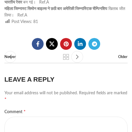
भारतीय रेसर
बन गई। Ref.A
महिला जिम्नास्ट सिमोन बाइल्स ने छठी बार अमेरिकी जिम्नास्टिक चैम्पिनशिप
खिताब जीत
लिया। Ref.A
Post Views:
81
Newer
Older
LEAVE A REPLY
Your email address will not be published.
Required fields are marked
*
*
Comment