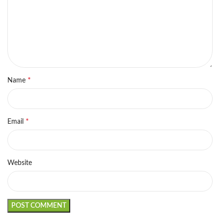
*
Name
*
Email
Website