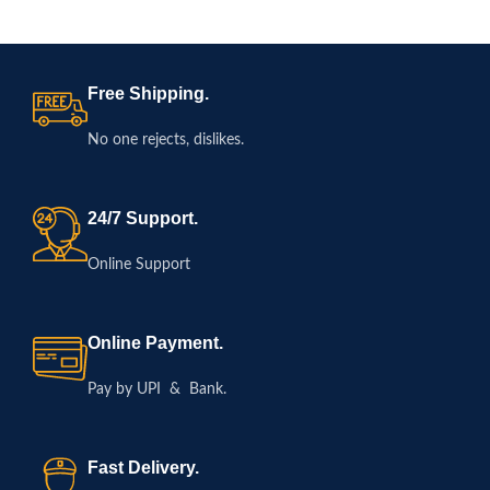
Free Shipping.
No one rejects, dislikes.
24/7 Support.
Online Support
Online Payment.
Pay by UPI & Bank.
Fast Delivery.