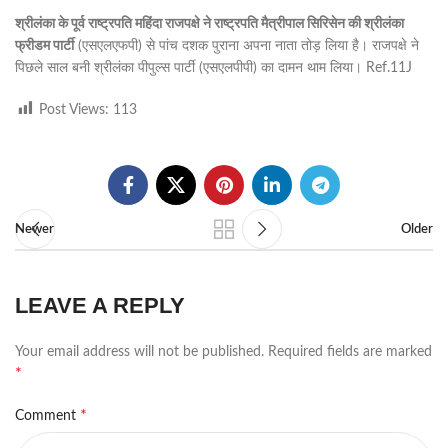
श्रीलंका के पूर्व राष्ट्रपति महिंदा राजपक्षे ने राष्ट्रपति मैत्रीपाल सिरिसेन की श्रीलंका
फ्रीडम पार्टी
(एसएलएफपी) से पांच दशक पुराना अपना नाता तोड़ लिया है। राजपक्षे ने
पिछले साल बनी श्रीलंका पीपुल्स पार्टी (एसएलपीपी) का दामन थाम लिया। Ref.11J
Post Views:
113
Newer
Older
LEAVE A REPLY
Your email address will not be published.
Required fields are marked
*
*
Comment