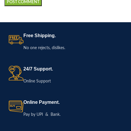
Free Shipping.
No one rejects, dislikes.
24/7 Support.
Online Support
Online Payment.
Pay by UPI & Bank.