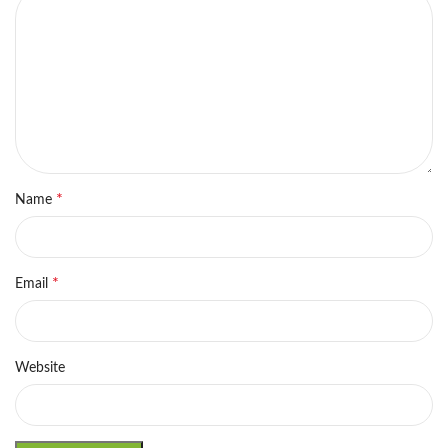
*
Name
*
Email
Website