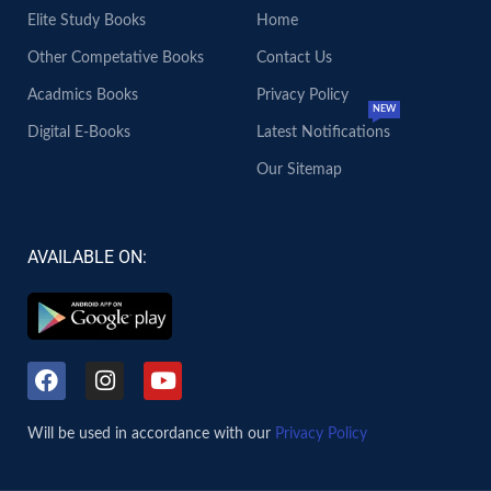
Elite Study Books
Home
Other Competative Books
Contact Us
Acadmics Books
Privacy Policy
NEW
Digital E-Books
Latest Notifications
Our Sitemap
AVAILABLE ON:
Will be used in accordance with our
Privacy Policy