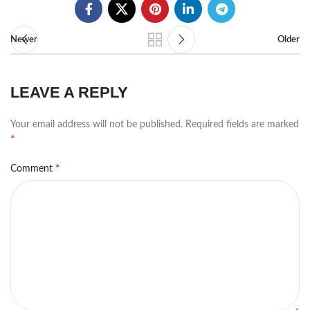
Newer
Older
LEAVE A REPLY
Your email address will not be published.
Required fields are marked
*
*
Comment