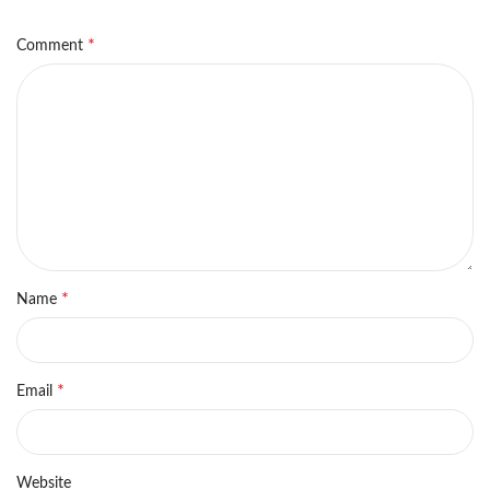
*
Comment
*
Name
*
Email
Website