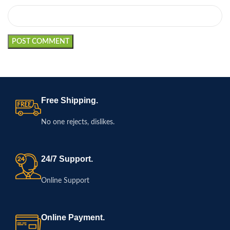
Free Shipping.
No one rejects, dislikes.
24/7 Support.
Online Support
Online Payment.