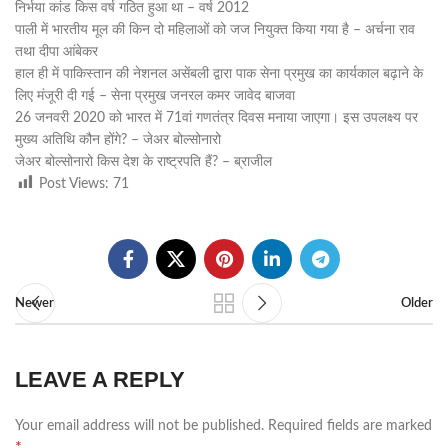
निर्भया कांड किस वर्ष गठित हुआ था – वर्ष 2012
पाली में भारतीय मूल की किन दो महिलाओं को जज नियुक्त किया गया है – अर्चना राव
तथा दीपा आंबेकर
हाल ही में पाकिस्तान की नेशनल असेंबली द्वारा पाक सेना प्रमुख का कार्यकाल बढ़ाने के
लिए मंजूरी दी गई – सेना प्रमुख जनरल कमर जावेद बाजवा
26 जनवरी 2020 को भारत में 71वां गणतंत्र दिवस मनाया जाएगा। इस उपलक्ष्य पर
मुख्य अतिथि कौन होंगे? – जेअर बोल्सोनारो
जेअर बोल्सोनारो किस देश के राष्ट्रपति हैं? – ब्राजील
Post Views:
71
Newer
Older
LEAVE A REPLY
Your email address will not be published.
Required fields are marked
*