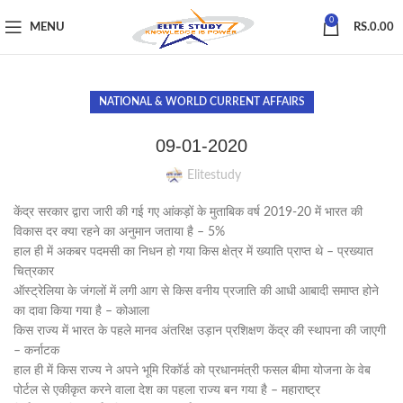
0
MENU
RS.
0.00
NATIONAL & WORLD CURRENT AFFAIRS
09-01-2020
Elitestudy
केंद्र सरकार द्वारा जारी की गई गए आंकड़ों के मुताबिक वर्ष 2019-20 में भारत की
विकास दर क्या रहने का अनुमान जताया है – 5%
हाल ही में अकबर पदमसी का निधन हो गया किस क्षेत्र में ख्याति प्राप्त थे – प्रख्यात
चित्रकार
ऑस्ट्रेलिया के जंगलों में लगी आग से किस वनीय प्रजाति की आधी आबादी समाप्त होने
का दावा किया गया है – कोआला
किस राज्य में भारत के पहले मानव अंतरिक्ष उड़ान प्रशिक्षण केंद्र की स्थापना की जाएगी
– कर्नाटक
हाल ही में किस राज्य ने अपने भूमि रिकॉर्ड को प्रधानमंत्री फसल बीमा योजना के वेब
पोर्टल से एकीकृत करने वाला देश का पहला राज्य बन गया है – महाराष्ट्र