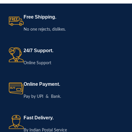
Free Shipping.
No one rejects, dislikes.
24/7 Support.
Online Support
Online Payment.
Pay by UPI & Bank.
Fast Delivery.
By Indian Postal Service