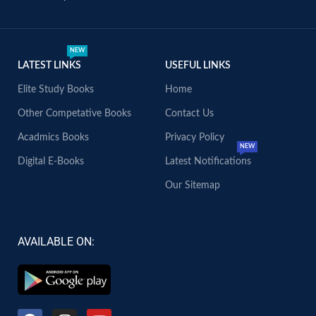
NEW
LATEST LINKS
USEFUL LINKS
Elite Study Books
Home
Other Competative Books
Contact Us
Acadmics Books
Privacy Policy
NEW
Digital E-Books
Latest Notifications
Our Sitemap
AVAILABLE ON: