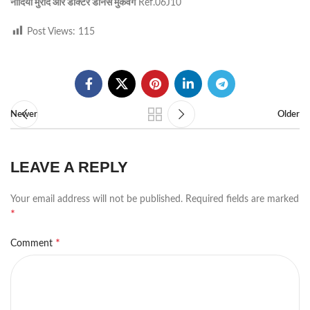
नादिया मुराद और डॉक्टर डेनिस मुकवेगे
Ref.06J10
Post Views:
115
Newer
Older
LEAVE A REPLY
Your email address will not be published.
Required fields are marked
*
*
Comment