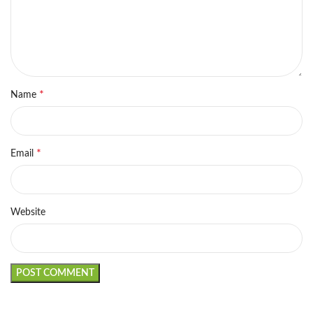
*
Name
*
Email
Website