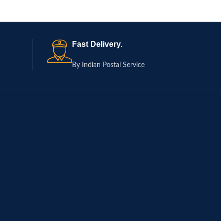
Fast Delivery.
By Indian Postal Service