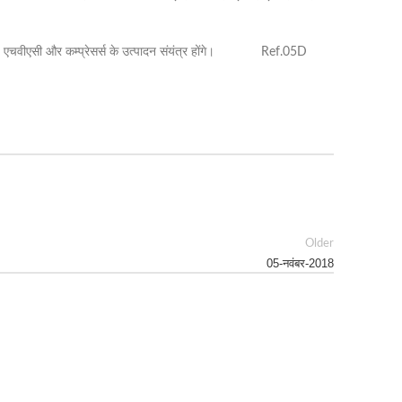
करणों, एचवीएसी और कम्प्रेसर्स के उत्पादन संयंत्र होंगे। Ref.05D
Older
05-नवंबर-2018