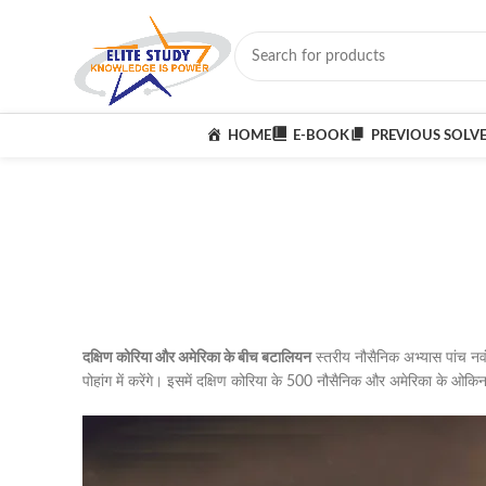
HOME
E-BOOK
PREVIOUS SOLV
दक्षिण कोरिया और अमेरिका के बीच बटालियन
स्तरीय नौसैनिक अभ्यास पांच नवंब
पोहांग में करेंगे। इसमें दक्षिण कोरिया के 500 नौसैनिक और अमेरिका के 