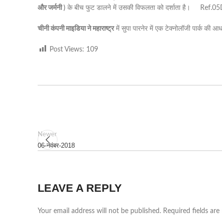
और जर्मनी )
के बीच फुट डालने में उसकी विफलता को दर्शाता है। Ref.0
चीनी कंपनी माइडिया ने महाराष्ट्र
में सुपा पारनेर में एक टेक्नोलॉजी पार्क 
Post Views:
109
Newer
06-नवंबर-2018
LEAVE A REPLY
Your email address will not be published.
Required fields ar