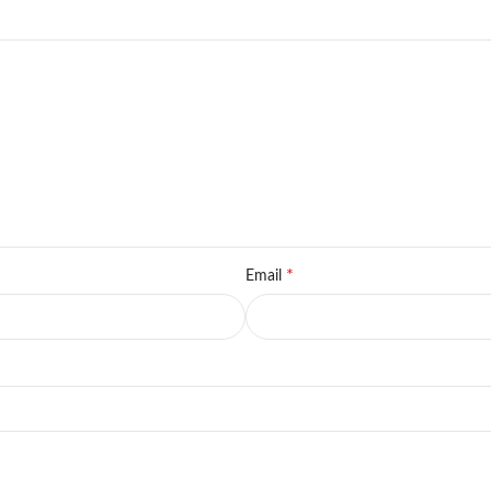
*
Email