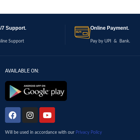
/7 Support.
Online Payment.
line Support
Pay by UPI & Bank.
AVAILABLE ON:
Will be used in accordance with our
Privacy Policy