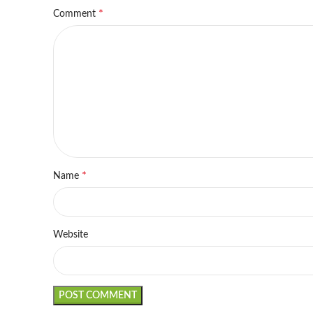
*
Comment
*
Name
Website