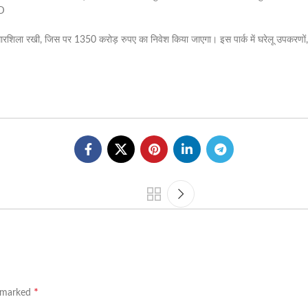
5D
की आधारशिला रखी, जिस पर 1350 करोड़ रुपए का निवेश किया जाएगा। इस पार्क में घरेलू उप
*
e marked