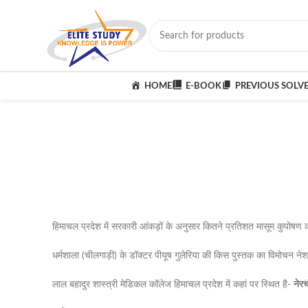
HOME
E-BOOK
PREVIOUS SOLV
हिमाचल प्रदेश में सरकारी आंकड़ों के अनुसार कितने प्रतिशत मासूम कुपोषण क
धर्मशाला (चीलगाड़ी) के डॉक्टर पीयूष गुलेरिया की किस पुस्तक का विमोचन नेश
लाल बहादुर शास्त्री मेडिकल कॉलेज हिमाचल प्रदेश में कहां पर स्थित है-
नेरच