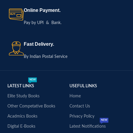
Online Payment.
Pay by UPI & Bank.
Fast Delivery.
By Indian Postal Service
NEW
LATEST LINKS
USEFUL LINKS
Elite Study Books
Home
Other Competative Books
Contact Us
Acadmics Books
Privacy Policy
NEW
Digital E-Books
Latest Notifications