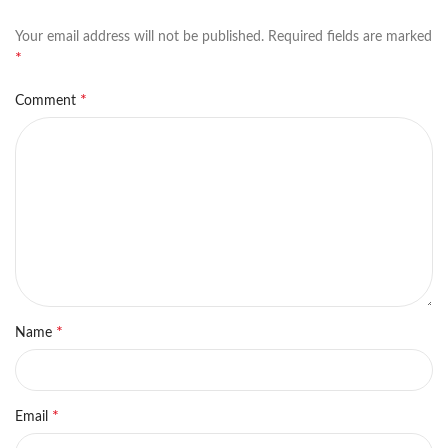
Your email address will not be published.
Required fields are marked
*
*
Comment
*
Name
*
Email