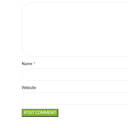
*
Name
Website