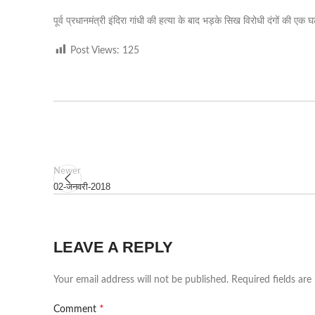
पूर्व प्रधानमंत्री इंदिरा गांधी की हत्या के बाद भड़के सिख विरोधी दंगों की ए
Post Views:
125
Newer
02-जनवरी-2018
LEAVE A REPLY
Your email address will not be published.
Required fields ar
*
Comment