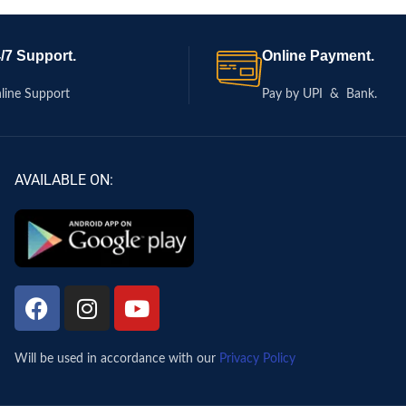
/7 Support.
Online Payment.
line Support
Pay by UPI & Bank.
AVAILABLE ON:
Will be used in accordance with our
Privacy Policy