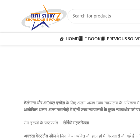
HOME
E-BOOK
PREVIOUS SOLV
तेलंगाना और अांध्र प्रदेश
के लिए अलग-अलग उच्च न्यायालय के अस्तित्व में आने
आयोजित अलग-अलग समारोहों में दोनों उच्च न्यायालयों के मुख्य न्यायाधीश को प
रोम-इटली के राष्ट्रपति –
सेर्गियो मट्टारेल्ला
अगस्ता वेस्टलैंड डील
मे लिन किस व्यक्ति की हाल ही में गिरफ्तारी की गई है –