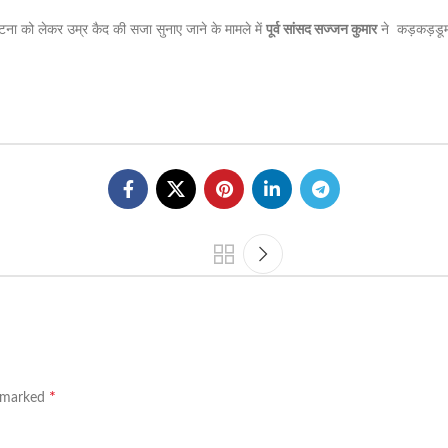
क घटना को लेकर उम्र कैद की सजा सुनाए जाने के मामले में
पूर्व सांसद सज्जन कुमार
ने कड़कड़डूम
*
e marked