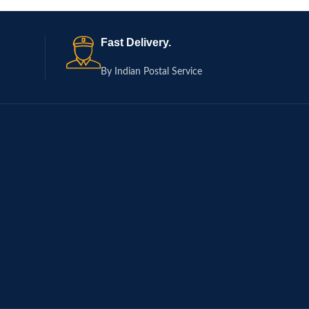
Fast Delivery.
By Indian Postal Service