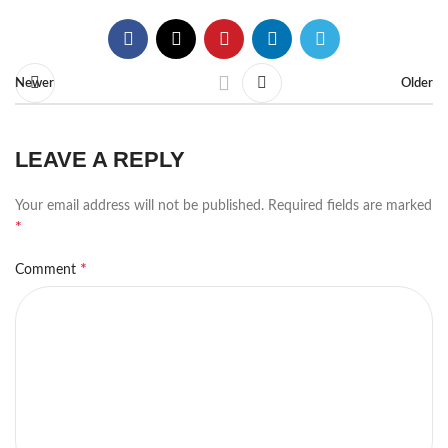
Newer
Older
LEAVE A REPLY
Your email address will not be published.
Required fields are marked
*
*
Comment