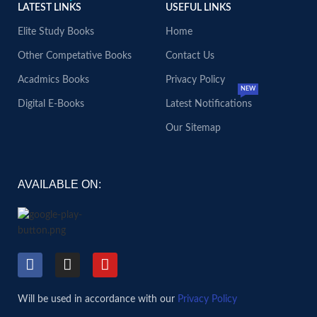
LATEST LINKS
USEFUL LINKS
Elite Study Books
Home
Other Competative Books
Contact Us
Acadmics Books
Privacy Policy
NEW
Digital E-Books
Latest Notifications
Our Sitemap
AVAILABLE ON:
Will be used in accordance with our
Privacy Policy