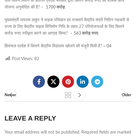
जल जीवन मिशन के अंतर्गत प्रदेश सरकार द्वारा कितने करोड रुपए की वार्षिक कार्य
योजना अनुमोदित की है? –
1700
करोड़
मुख्यमंत्री जयराम ठाकुर ने सड़क परिवहन एवं राजमार्ग केंद्रीय मंत्री नितिन गडकरी से
राज्य के लिए केंद्रीय सड़क विनिर्माण निधि के तहत 27 परियोजनाओं के लिए कितने
करोड रुपए स्वीकृत करने का आग्रह किया? –
563
करोड़
रुपए
हिमाचल प्रदेश में कितने केंद्रीय विद्यालय खोलने की मंजूरी मिली है?
– 04
Post Views:
82
Newer
Older
LEAVE A REPLY
Your email address will not be published.
Required fields are marked