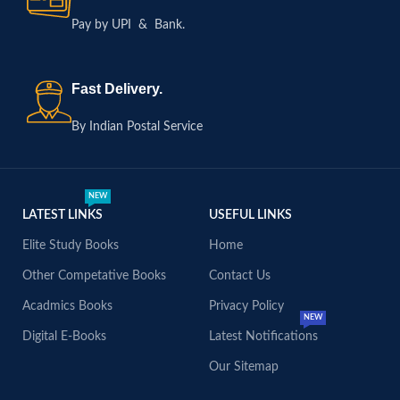
Pay by UPI & Bank.
Fast Delivery.
By Indian Postal Service
NEW
LATEST LINKS
USEFUL LINKS
Elite Study Books
Home
Other Competative Books
Contact Us
Acadmics Books
Privacy Policy
NEW
Digital E-Books
Latest Notifications
Our Sitemap