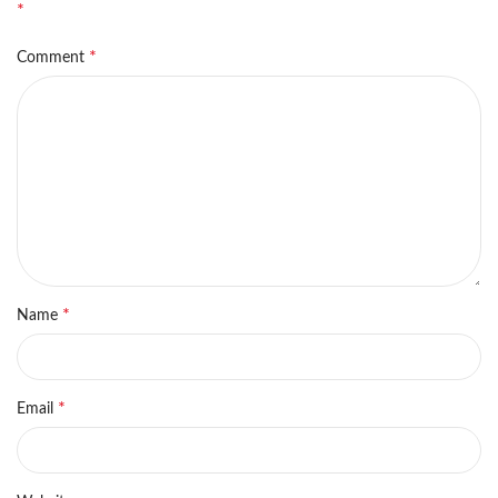
*
*
Comment
*
Name
*
Email