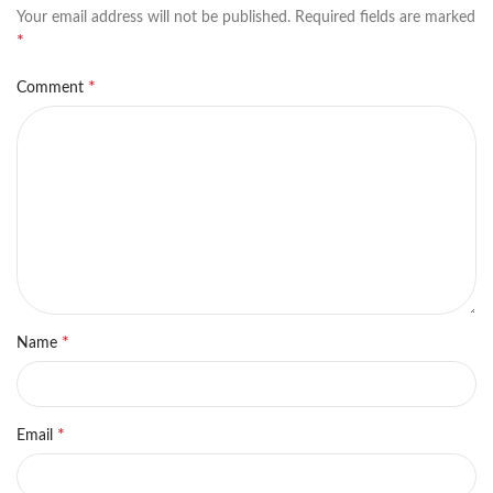
Your email address will not be published.
Required fields are marked
*
*
Comment
*
Name
*
Email