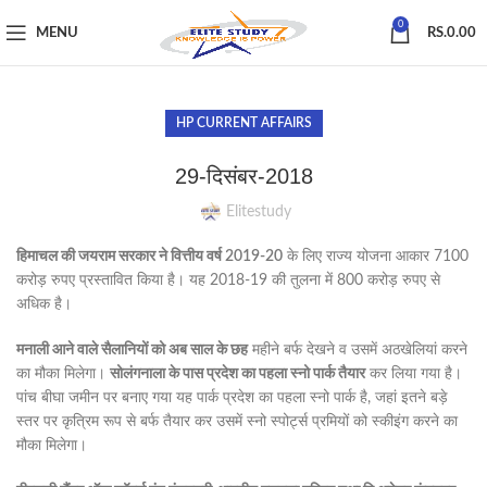
0
MENU
RS.
0.00
HP CURRENT AFFAIRS
29-दिसंबर-2018
Elitestudy
हिमाचल की जयराम सरकार ने वित्तीय वर्ष 2019-20
के लिए राज्य योजना आकार 7100
करोड़ रुपए प्रस्तावित किया है। यह 2018-19 की तुलना में 800 करोड़ रुपए से
अधिक है।
मनाली आने वाले सैलानियों को अब साल के छह
महीने बर्फ देखने व उसमें अठखेलियां करने
का मौका मिलेगा।
सोलंगनाला के पास प्रदेश का पहला स्नो पार्क तैयार
कर लिया गया है।
पांच बीघा जमीन पर बनाए गया यह पार्क प्रदेश का पहला स्नो पार्क है, जहां इतने बड़े
स्तर पर कृत्रिम रूप से बर्फ तैयार कर उसमें स्नो स्पोर्ट्स प्रमियों को स्कीइंग करने का
मौका मिलेगा।