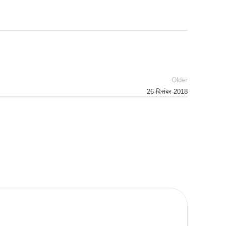
Older
26-दिसंबर-2018