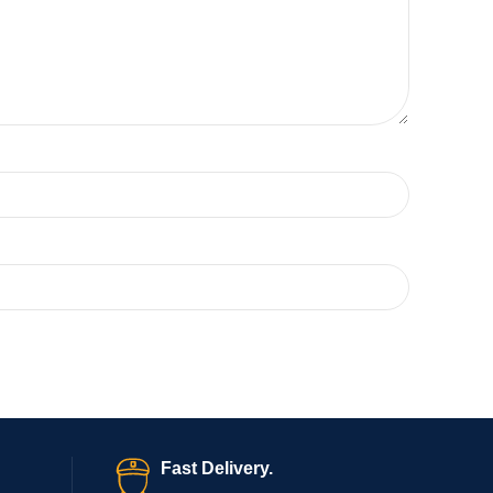
Fast Delivery.