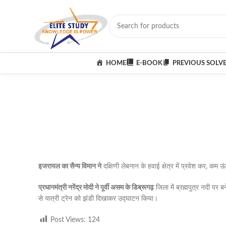
HOME
E-BOOK
PREVIOUS SOLV
इजरायल का सैन्य विमान ने
दक्षिणी लेबनान के हवाई क्षेत्र में प्रवेश कर, कम ऊ
प्रधानमंत्री नरेंद्र मोदी ने पूर्वी असम के डिब्रूगढ़
जिला में ब्रह्मपुत्र नदी पर
से यात्री ट्रेन को झंडी दिखाकर उद्घाटन किया।
Post Views:
124