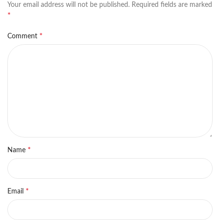
Your email address will not be published.
Required fields are marked
*
*
Comment
*
Name
*
Email