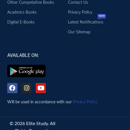
Other Competative Books
Contact Us
Acadmics Books
Privacy Policy
NEW
Digital E-Books
Latest Notifications
Our Sitemap
AVAILABLE ON:
Will be used in accordance with our
Privacy Policy
© 2026 Elite Study. All