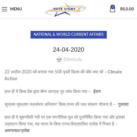
0
MENU
RS.
0.00
NATIONAL & WORLD CURRENT AFFAIRS
24-04-2020
Elitestudy
22 अप्रैल 2020 को बनाया गया 50वें पृथ्वी दिवस की थीम क्या थी
– Climate
Action
हाल ही में किस देश द्वारा सैन्य उपग्रह नूर लांच किया गया –
ईरान
सुजलम सुफलाम जलसंचय अभियान’ किस राज्य की जल संरक्षण योजना है –
गुजरात
हाल ही में सुबनसिरी नदी पर एक रणनीतिक पुल को पुनर्निर्मित किया गया और इसका
उद्घाटन किया गया, यह भारत के किस राज्य/केंद्रशासित प्रदेश में स्थित है –
अरुणाचल
प्रदेश