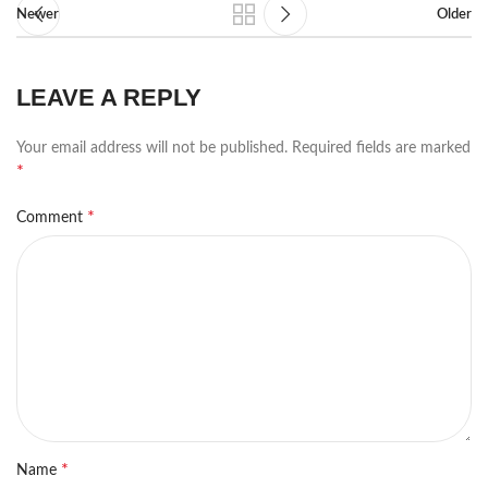
Newer
Older
LEAVE A REPLY
Your email address will not be published.
Required fields are marked
*
*
Comment
*
Name