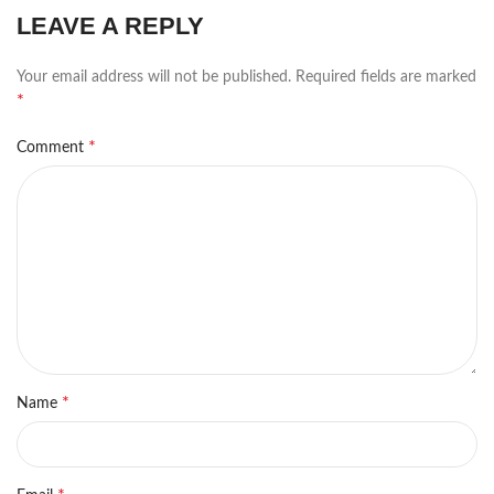
LEAVE A REPLY
Your email address will not be published.
Required fields are marked
*
*
Comment
*
Name