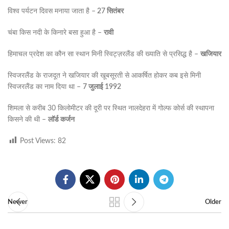
विश्व पर्यटन दिवस मनाया जाता है –
27 सितंबर
चंबा किस नदी के किनारे बसा हुआ है –
रावी
हिमाचल प्रदेश का कौन सा स्थान मिनी स्विट्ज़रलैंड की ख्याति से प्रसिद्ध है –
खजियार
स्विजरलैंड के राजदूत ने खजियार की खूबसूरती से आकर्षित होकर कब इसे मिनी
स्विजरलैंड का नाम दिया था –
7 जुलाई 1992
शिमला से करीब 30 किलोमीटर की दूरी पर स्थित नालदेहरा में गोल्फ कोर्स की स्थापना
किसने की थी –
लॉर्ड कर्जन
Post Views:
82
Newer
Older