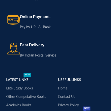
Online Payment.
Pay by UPI & Bank.
Fast Delivery.
By Indian Postal Service
NEW
LATEST LINKS
USEFUL LINKS
Elite Study Books
Home
Other Competative Books
Contact Us
Acadmics Books
Privacy Policy
NEW