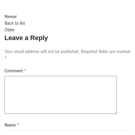
Newer
Back to list
Older
Leave a Reply
Your email address will not be published.
Required fields are marked
*
*
Comment
*
Name