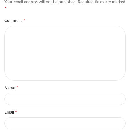
Your email address will not be published.
Required fields are marked
*
*
Comment
*
Name
*
Email