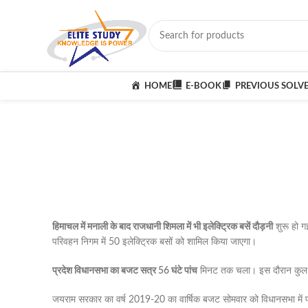
HOME
E-BOOK
PREVIOUS SOLV
हिमाचल में मनाली के बाद राजधानी शिमला में भी इलेक्ट्रिक बसें दौड़नी
शुरू हो ग
परिवहन निगम में 50 इलेक्ट्रिक बसों को शामिल किया जाएगा।
प्रदेश विधानसभा का बजट सत्र 56 घंटे पांच
मिनट तक चला। इस दौरान कुल 13
जयराम सरकार का वर्ष 2019-20 का वार्षिक बजट सोमवार को विधानसभा में पा