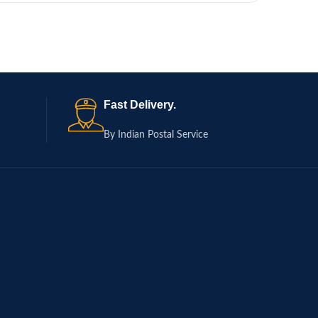
Fast Delivery.
By Indian Postal Service