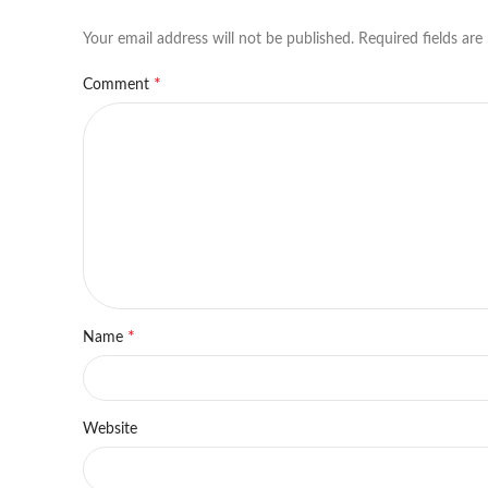
Your email address will not be published.
Required fields ar
*
Comment
*
Name
Website