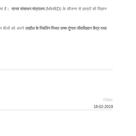
 गया है।
मानव संसाधन मंत्रालय (MHRD)
के सौजन्य से छात्रों को विज्ञान
इन बीजों को अपने
लाहौल के रिबलिंग स्थित उच्च तुंगता जीवविज्ञान केंद्र तथा
Older
18-02-2019