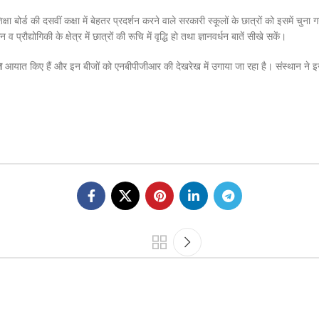
षा बोर्ड की दसवीं कक्षा में बेहतर प्रदर्शन करने वाले सरकारी स्कूलों के छात्रों को इसमें चुना
्रौद्योगिकी के क्षेत्र में छात्रों की रूचि में वृद्धि हो तथा ज्ञानवर्धन बातें सीखे सकें।
ज
आयात किए हैं और इन बीजों को एनबीपीजीआर की देखरेख में उगाया जा रहा है। संस्थान ने 