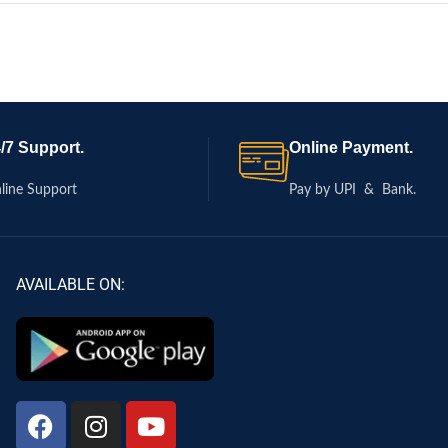
/7 Support.
Online Payment.
line Support
Pay by UPI & Bank.
AVAILABLE ON: