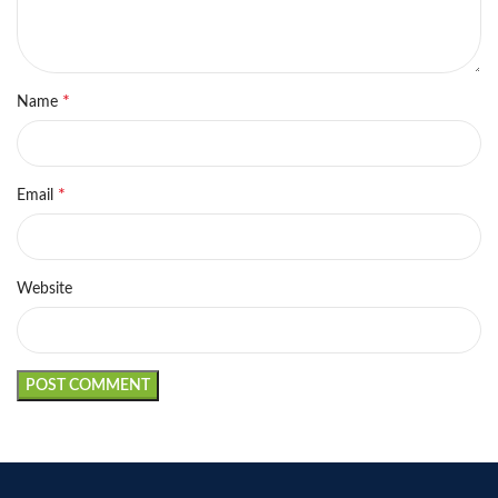
*
Name
*
Email
Website