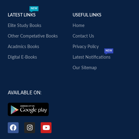
NEW
LATEST LINKS
USEFUL LINKS
Elite Study Books
Home
Other Competative Books
Contact Us
Acadmics Books
Privacy Policy
NEW
Digital E-Books
Latest Notifications
Our Sitemap
AVAILABLE ON: