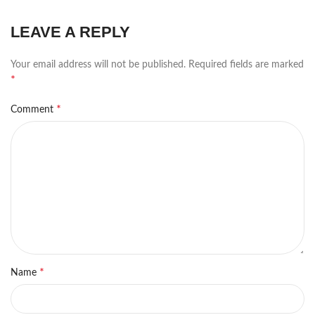
LEAVE A REPLY
Your email address will not be published.
Required fields are marked
*
*
Comment
*
Name