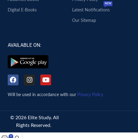
NEW
Digital E-Books
Latest Notifications
Our Sitemap
AVAILABLE ON:
Will be used in accordance with our
Privacy Policy
© 2026 Elite Study. All
Rights Reserved.
0