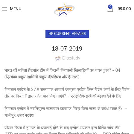
0
MENU
RS.
0.00
HP CURRENT AFFAIRS
18-07-2019
Elitestudy
भारत की महिला हैंडबॉल टीम में कितनी हिमाचली खिलाड़ियों का चयन हुआ? –
04
(प्रियंका ठाकुर, शालिनी ठाकुर, दीपशिखा और हेमलता)
हिमाचल प्रदेश के 27 में राज्यपाल आचार्य देवव्रत प्रदेश किस विशेष कार्य के लिए विशेष
तौर पर किसानों द्वारा सदैव याद किए जाएंगे? –
प्राकृतिक कृषि को बढ़ावा देने के लिए
हिमाचल प्रदेश में नवनियुक्त राज्यपाल कलराज मिश्र किस राज्य से संबंध रखते हैं? –
गाजीपुर, उत्तर प्रदेश
सोलन जिला में इमारत के धराशाई होने के बाद प्रदेश सरकार द्वारा विशेष जांच टीम