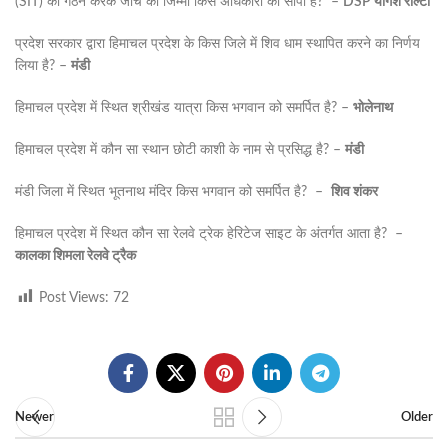
(SIT) का गठन करके जांच का जिम्मा किस अधिकारी को सौंपा है? –
DSP योगेश रोल्टा
प्रदेश सरकार द्वारा हिमाचल प्रदेश के किस जिले में शिव धाम स्थापित करने का निर्णय
लिया है? –
मंडी
हिमाचल प्रदेश में स्थित श्रीखंड यात्रा किस भगवान को समर्पित है? –
भोलेनाथ
हिमाचल प्रदेश में कौन सा स्थान छोटी काशी के नाम से प्रसिद्ध है? –
मंडी
मंडी जिला में स्थित भूतनाथ मंदिर किस भगवान को समर्पित है? –
शिव शंकर
हिमाचल प्रदेश में स्थित कौन सा रेलवे ट्रेक हेरिटेज साइट के अंतर्गत आता है? –
कालका शिमला रेलवे ट्रैक
Post Views:
72
Newer
Older