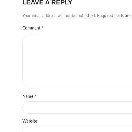
LEAVE A REPLY
Your email address will not be published.
Required fields ar
*
Comment
*
Name
Website