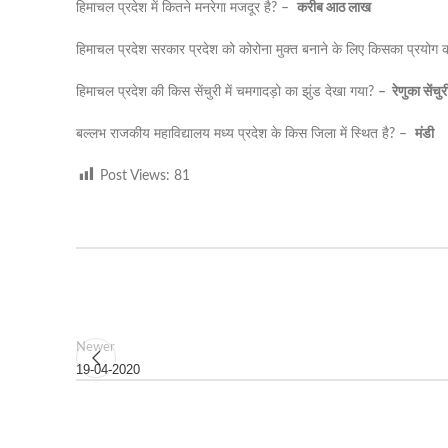
हिमाचल प्रदेश में कितने मनरेगा मजदूर है? –
करीब
आठ
लाख
हिमाचल प्रदेश सरकार प्रदेश को कोरोना मुक्त बनाने के लिए किसका प्रयोग 
हिमाचल प्रदेश की किस सेंचुरी में चमगादड़ो का झुंड देखा गया?
–
रेणुका
सेंचु
बल्लभ राजकीय महाविद्यालय मध्य प्रदेश के किस जिला में स्थित है? –
मंडी
Post Views:
81
Newer
19-04-2020