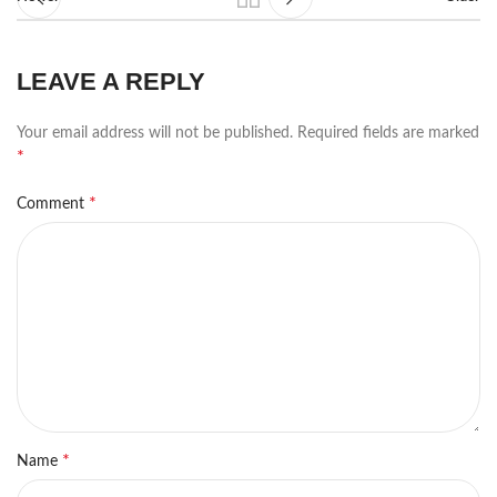
LEAVE A REPLY
Your email address will not be published.
Required fields are marked
*
*
Comment
*
Name