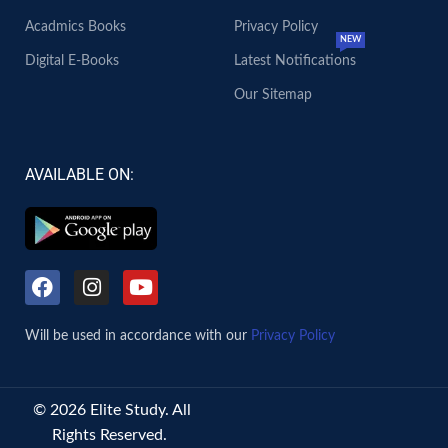
Acadmics Books
Privacy Policy
NEW
Digital E-Books
Latest Notifications
Our Sitemap
AVAILABLE ON:
Will be used in accordance with our
Privacy Policy
© 2026 Elite Study. All
Rights Reserved.