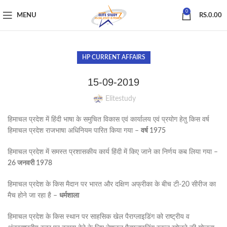
0
MENU
RS.
0.00
HP CURRENT AFFAIRS
15-09-2019
Elitestudy
हिमाचल प्रदेश में हिंदी भाषा के समुचित विकास एवं कार्यालय एवं प्रयोग हेतु किस वर्ष
हिमाचल प्रदेश राजभाषा अधिनियम पारित किया गया –
वर्ष 1975
हिमाचल प्रदेश में समस्त प्रशासकीय कार्य हिंदी में किए जाने का निर्णय कब लिया गया –
26 जनवरी 1978
हिमाचल प्रदेश के किस मैदान पर भारत और दक्षिण अफ्रीका के बीच टी-20 सीरीज का
मैच होने जा रहा है –
धर्मशाला
हिमाचल प्रदेश के किस स्थान पर साहसिक खेल पैराग्लाइडिंग को राष्ट्रीय व