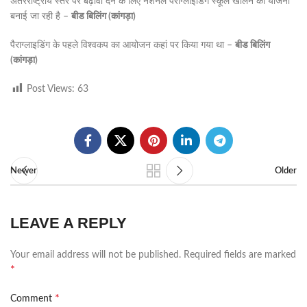
अंतरराष्ट्रीय स्तर पर बढ़ावा देने के लिए नेशनल पैराग्लाइडिंग स्कूल खोलने की योजना
बनाई जा रही है –
बीड बिलिंग (कांगड़ा)
पैराग्लाइडिंग के पहले विश्वकप का आयोजन कहां पर किया गया था –
बीड बिलिंग
(कांगड़ा)
Post Views:
63
Newer
Older
LEAVE A REPLY
Your email address will not be published.
Required fields are marked
*
*
Comment