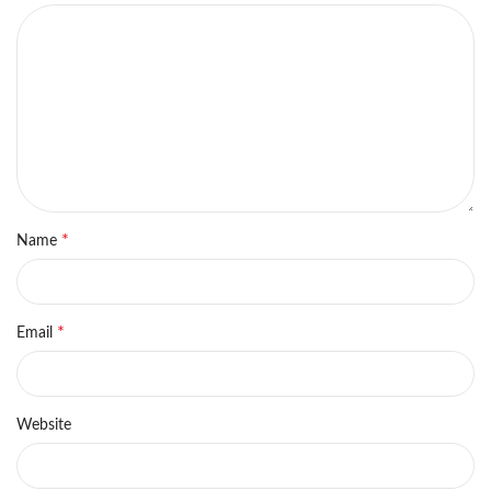
*
Name
*
Email
Website