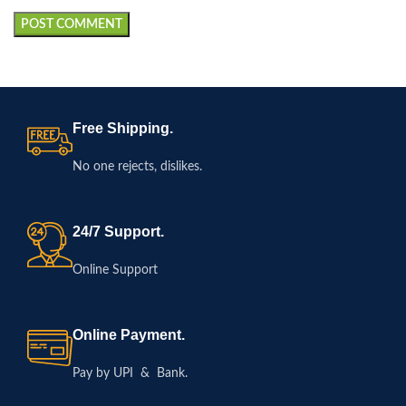
Free Shipping.
No one rejects, dislikes.
24/7 Support.
Online Support
Online Payment.
Pay by UPI & Bank.