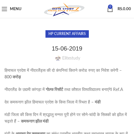
0
MENU
RS.
0.00
HP CURRENT AFFAIRS
15-06-2019
Elitestudy
हिमाचल प्रदेश में नीदरलैंड्स की दो कंपनियां कितने करोड रुपए का निवेश करेगी –
800 करोड़
नीदरलैंड के उद्यमी कांगड़ा में
गोल्फ रिसॉर्ट
तथा कौशल विश्वविद्यालय बनाएंगेl Ref.A
देव कमरूनाग झील हिमाचल प्रदेश के किस जिला में स्थित है –
मंडी
मंडी जिला की किस दिन में श्रद्धालु मन्नत पूरी होने पर सोने-चांदी के सिक्कों को झील में
चढ़ाते हैं –
कमरूनाग झील मंडी