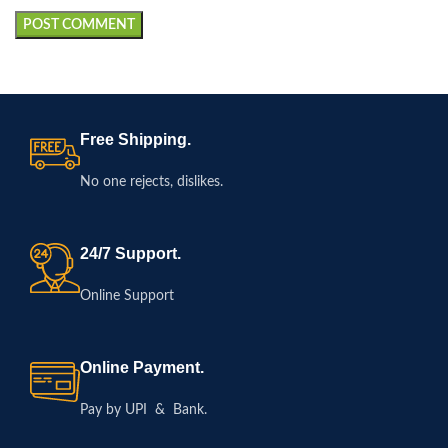
Free Shipping.
No one rejects, dislikes.
24/7 Support.
Online Support
Online Payment.
Pay by UPI & Bank.