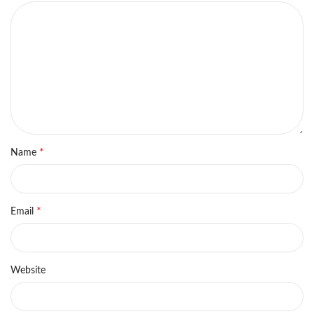
*
Name
*
Email
Website