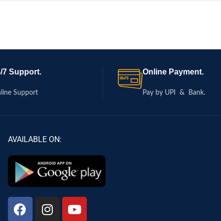
/7 Support.
Online Payment.
line Support
Pay by UPI & Bank.
AVAILABLE ON: