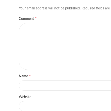
Your email address will not be published.
Required fields ar
*
Comment
*
Name
Website