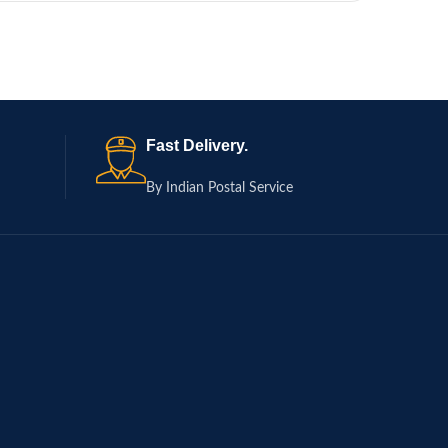
Fast Delivery.
By Indian Postal Service