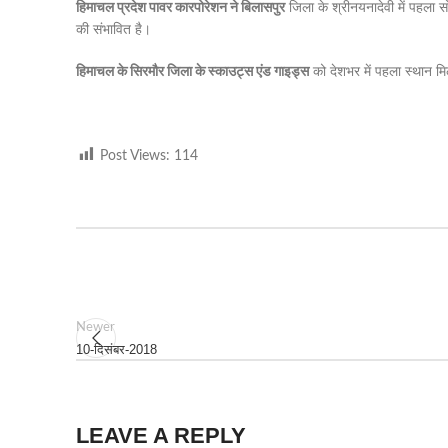
हिमाचल प्रदेश पावर कारपोरेशन ने बिलासपुर
जिला के श्रीनयनादेवी में पहला स
की संभावित है।
हिमाचल के सिरमौर जिला के स्काउट्स एंड गाइड्स
को देशभर में पहला स्थान मि
Post Views:
114
Newer
10-दिसंबर-2018
LEAVE A REPLY