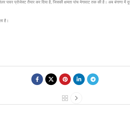
ोलर पावर प्रोजेक्ट तैयार कर दिया है, जिसकी क्षमता पांच मेगावाट तक की है। अब बंगाणा में 
ला है।