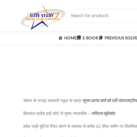
HOME
E-BOOK
PREVIOUS SOLV
सोलन के रूगड़ा सरकारी स्कूल के छात्र
शुभम आनंद शर्मा को 8वीं अंतरराष्ट्रीय
हिमाचल प्रदेश हाई कोर्ट के मुख्य न्यायाधीश –
जस्टिस सूर्यकांत
हर्बल जड़ी-बूटियां तैयार करने के मकसद से करीब 62 बीघा जमीन पर विकसि