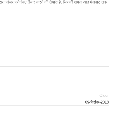
दूसरा सोलर प्रोजेक्ट तैयार करने की तैयारी है, जिसकी क्षमता आठ मेगावाट तक
Older
09-दिसंबर-2018