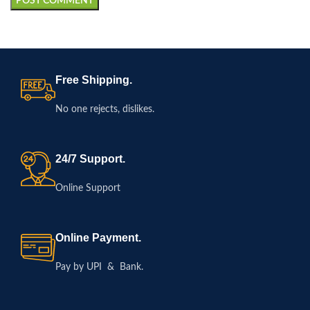
Free Shipping.
No one rejects, dislikes.
24/7 Support.
Online Support
Online Payment.
Pay by UPI & Bank.