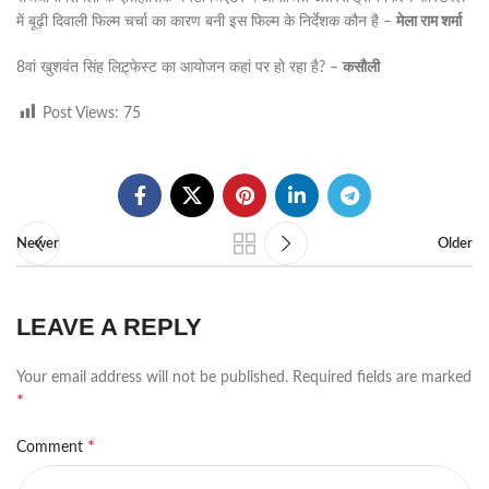
में बूढ़ी दिवाली फिल्म चर्चा का कारण बनी इस फिल्म के निर्देशक कौन है –
मेला राम शर्मा
8वां खुशवंत सिंह लिट़्फेस्ट का आयोजन कहां पर हो रहा है? –
कसौली
Post Views:
75
Newer
Older
LEAVE A REPLY
Your email address will not be published.
Required fields are marked
*
*
Comment