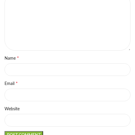
*
Name
*
Email
Website