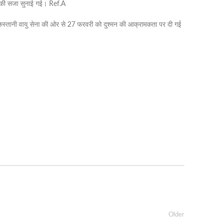
ल की सजा सुनाई गई। Ref.A
िस्तानी वायु सेना की ओर से 27 फरवरी को दुश्मन की आक्रामकता पर दी गई
Older