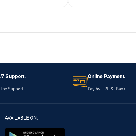
/7 Support.
Online Payment.
line Support
Pay by UPI & Bank.
AVAILABLE ON: