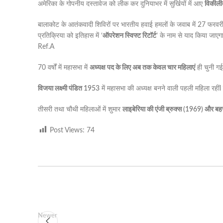
अमेरिका के गोपनीय दस्तावेज को लीक कर दुनियाभर में सुर्खियों में आए
विकीली
बालाकोट के आतंकवादी शिविरों पर भारतीय हवाई हमलों के जवाब में 27 फरवर
प्रतिक्रिया को इतिहास में ‘
ऑपरेशन स्विफ्ट रिटॉर्ट
’ के नाम से याद किया जाएग
Ref.A
70 वर्षों में महासभा में
अध्यक्ष पद के लिए अब तक केवल चार महिलाएं
ही चुनी गई 
विजया लक्ष्मी पंडित 1953
में महासभा की अध्यक्ष बनने वाली पहली महिला रहींl
तीसरी तथा चौथी महिलाओं में शुमार
लाइबेरिया की एंजी ब्रुक्स (1969) और 
Post Views:
74
Newer