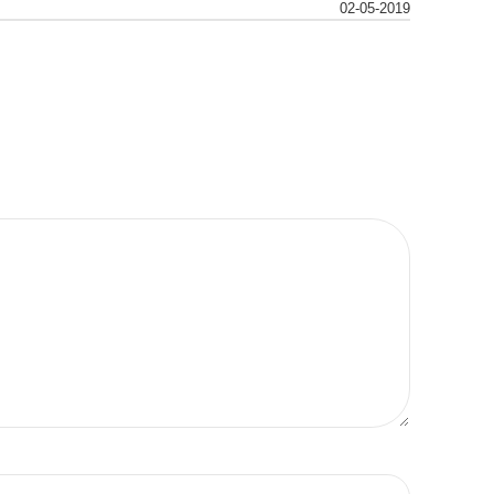
02-05-2019