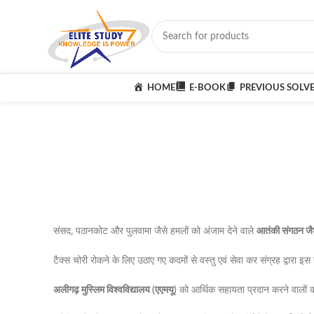
HOME
E-BOOK
PREVIOUS SOLV
संसद, पठानकोट और पुलवामा जैसे हमलों को अंजाम देने वाले
आतंकी संगठन जैश
टैक्स चोरी रोकने के लिए उठाए गए कदमों से वस्तु एवं सेवा कर संग्रह द्वारा इस 
अलीगढ़ मुस्लिम विश्वविद्यालय (एएमयू)
को आर्थिक सहायता प्रदान करने वालों क