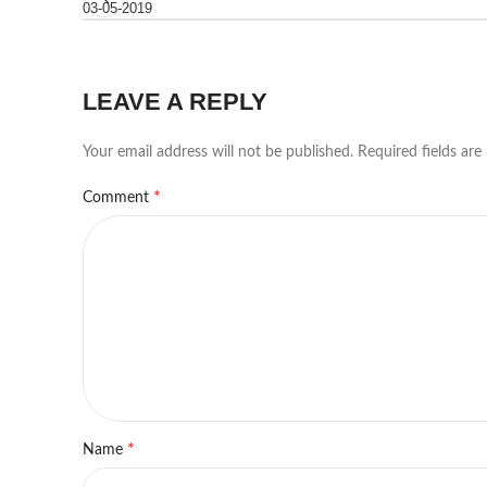
03-05-2019
LEAVE A REPLY
Your email address will not be published.
Required fields ar
*
Comment
*
Name