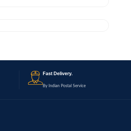
Fast Delivery.
By Indian Postal Service